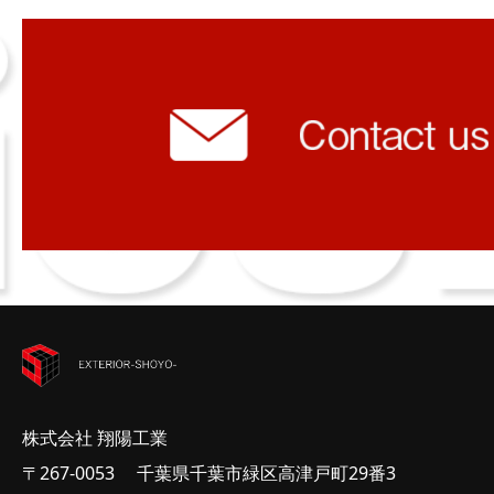
株式会社 翔陽工業
〒267-0053 千葉県千葉市緑区高津戸町29番3