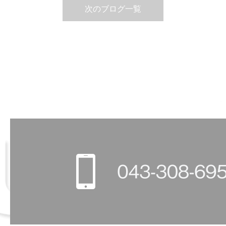
次のブログ一覧