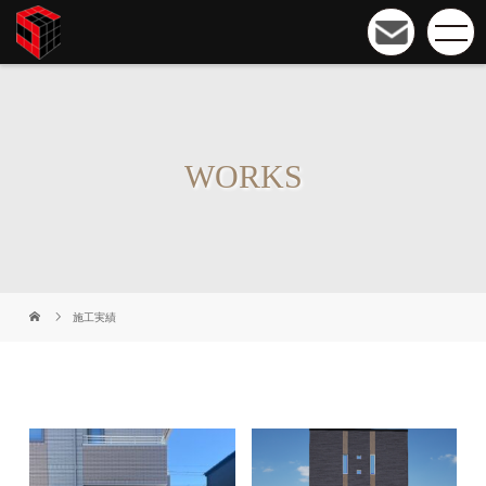
WORKS
施工実績